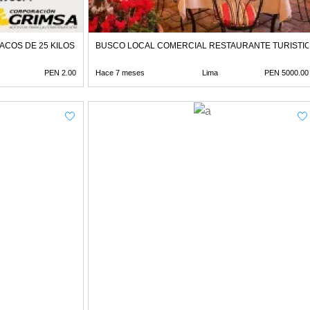
ACOS DE 25 KILOS
BUSCO LOCAL COMERCIAL RESTAURANTE TURISTIC
PEN 2.00
Hace 7 meses
Lima
PEN 5000.00