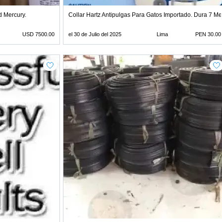
d Mercury.
Collar Hartz Antipulgas Para Gatos Importado. Dura 7 M
USD 7500.00
el 30 de Julio del 2025
Lima
PEN 30.00