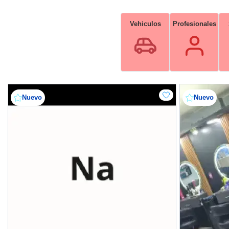
Vehiculos
Profesionales
Nuevo
Nuevo