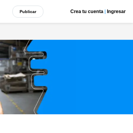
Crea tu cuenta
|
Ingresar
Publicar