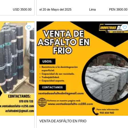
USD 3500.00
el 20 de Mayo del 2025
Lima
PEN 3800.00
VENTA DE ASFÁLTO EN FRIO