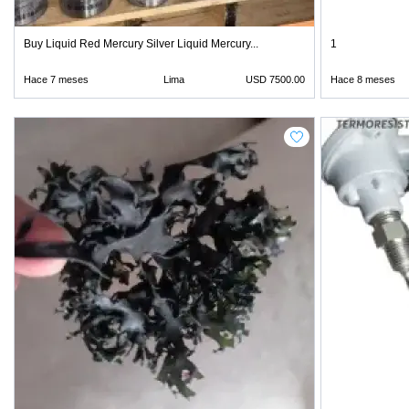
Buy Liquid Red Mercury Silver Liquid Mercury...
1
Hace 7 meses
Lima
USD 7500.00
Hace 8 meses