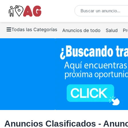
Todas las Categorías
Anuncios de todo
Salud
Pr
Anuncios Clasificados - Anunc