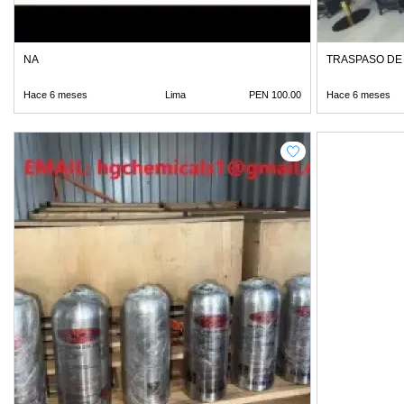
NA
TRASPASO DE 
Hace 6 meses
Lima
PEN 100.00
Hace 6 meses