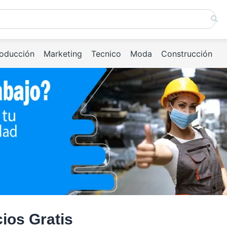
oducción
Marketing
Tecnico
Moda
Construcción
ios Gratis