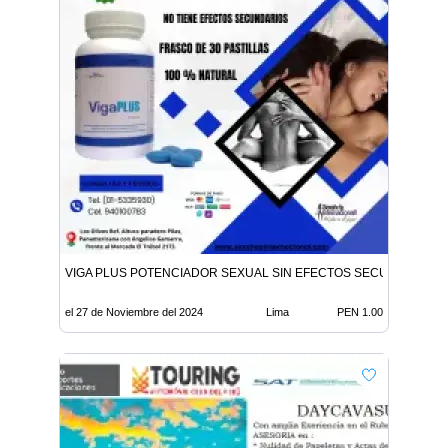
VIGA PLUS POTENCIADOR SEXUAL SIN EFECTOS SECUNDARIOS
el 27 de Noviembre del 2024
Lima
PEN 1.00