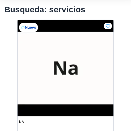
Busqueda: servicios
Nuevo
NA