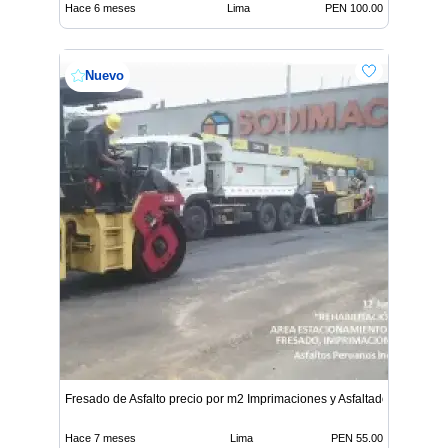
Hace 6 meses
Lima
PEN 100.00
Nuevo
Fresado de Asfalto precio por m2 Imprimaciones y Asfaltado
Hace 7 meses
Lima
PEN 55.00