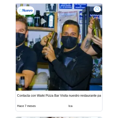
Nuevo
Contacta con Waiki Pizza Bar Visita nuestro restaurante pa
Hace 7 meses
Ica