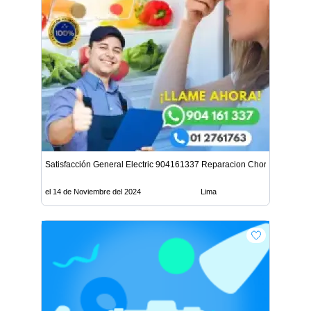
Satisfacción General Electric 904161337 Reparacion Chorrillos
el 14 de Noviembre del 2024
Lima