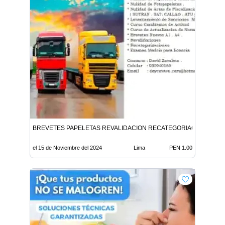
BREVETES PAPELETAS REVALIDACION RECATEGORIACION
el 15 de Noviembre del 2024
Lima
PEN 1.00