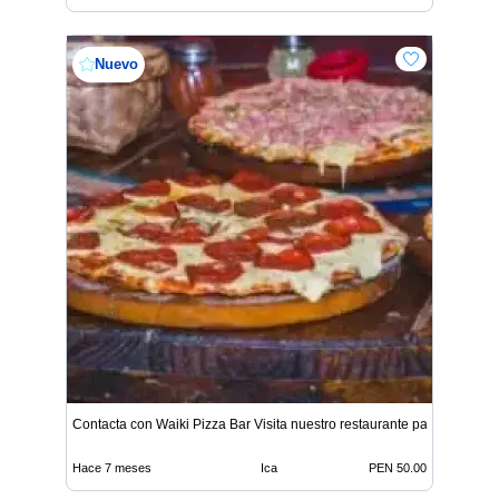
Nuevo
Contacta con Waiki Pizza Bar Visita nuestro restaurante pa
Hace 7 meses
Ica
PEN 50.00