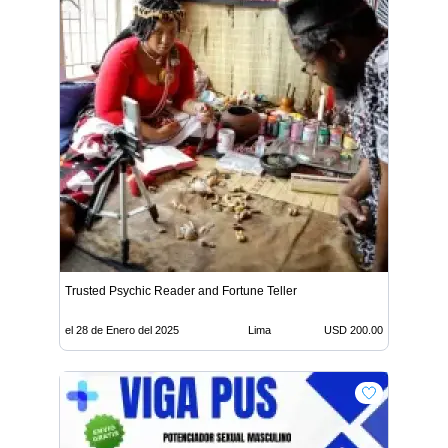
Trusted Psychic Reader and Fortune Teller
el 28 de Enero del 2025
Lima
USD 200.00