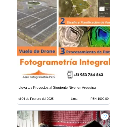
Lleva tus Proyectos al Siguiente Nivel en Arequipa
el 04 de Febrero del 2025
Lima
PEN 1000.00