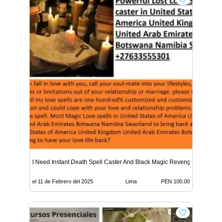
I Need Instant Death Spell Caster And Black Magic Revenge Death S
el 11 de Febrero del 2025
Lima
PEN 100.00