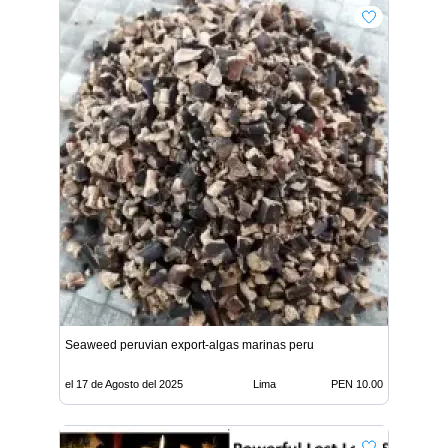
Seaweed peruvian export-algas marinas peru
el 17 de Agosto del 2025
Lima
PEN 10.00