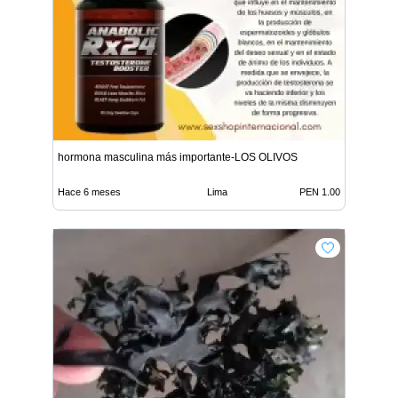
hormona masculina más importante-LOS OLIVOS
Hace 6 meses
Lima
PEN 1.00