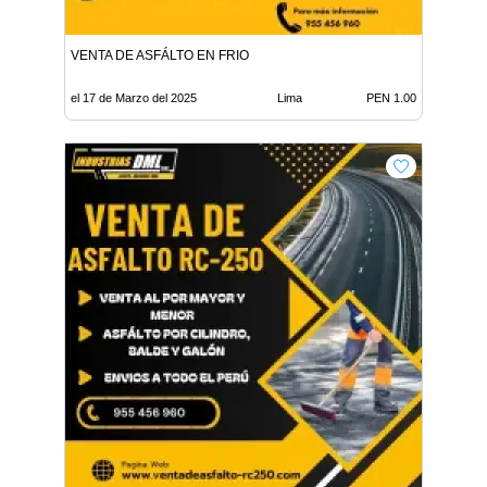
VENTA DE ASFÁLTO EN FRIO
el 17 de Marzo del 2025
Lima
PEN 1.00