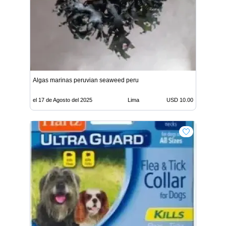
Algas marinas peruvian seaweed peru
el 17 de Agosto del 2025
Lima
USD 10.00