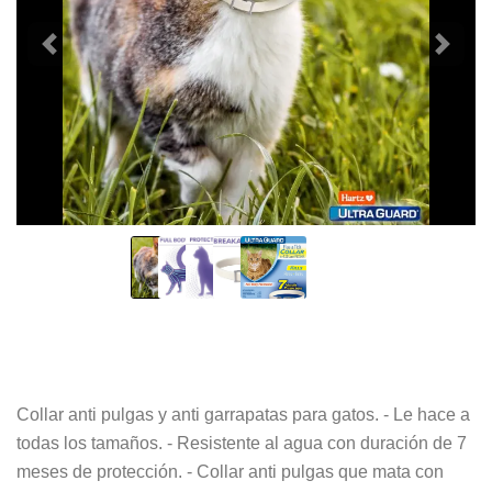
Collar anti pulgas y anti garrapatas para gatos. - Le hace a
todas los tamaños. - Resistente al agua con duración de 7
meses de protección. - Collar anti pulgas que mata con