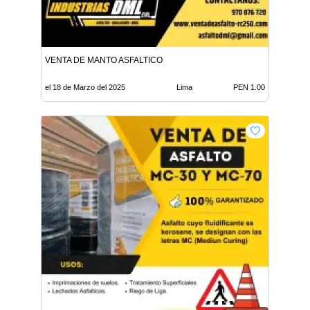
VENTA DE MANTO ASFALTICO
el 18 de Marzo del 2025
Lima
PEN 1.00