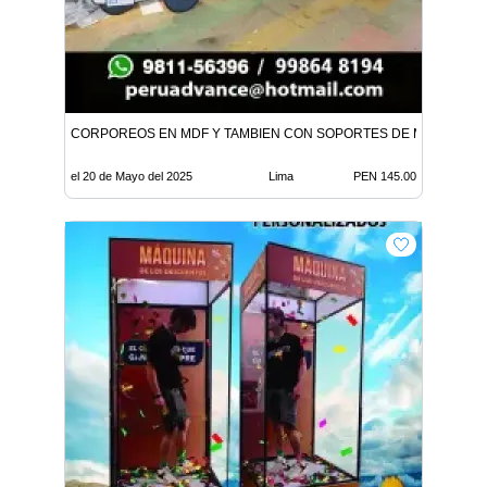
CORPOREOS EN MDF Y TAMBIEN CON SOPORTES DE METAL
el 20 de Mayo del 2025
Lima
PEN 145.00