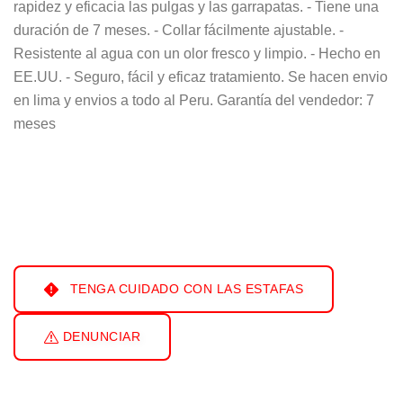
rapidez y eficacia las pulgas y las garrapatas. - Tiene una
duración de 7 meses. - Collar fácilmente ajustable. -
Resistente al agua con un olor fresco y limpio. - Hecho en
EE.UU. - Seguro, fácil y eficaz tratamiento. Se hacen envio
en lima y envios a todo al Peru. Garantía del vendedor: 7
meses
TENGA CUIDADO CON LAS ESTAFAS
DENUNCIAR