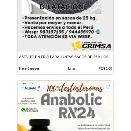
ASFALTO EN FRIO PARA JUNTAS SACOS DE 25 KILOS
Hace 6 meses
Lima
PEN 2.00
Nuevo