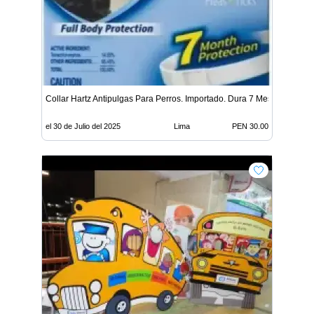
Collar Hartz Antipulgas Para Perros. Importado. Dura 7 Meses
el 30 de Julio del 2025
Lima
PEN 30.00