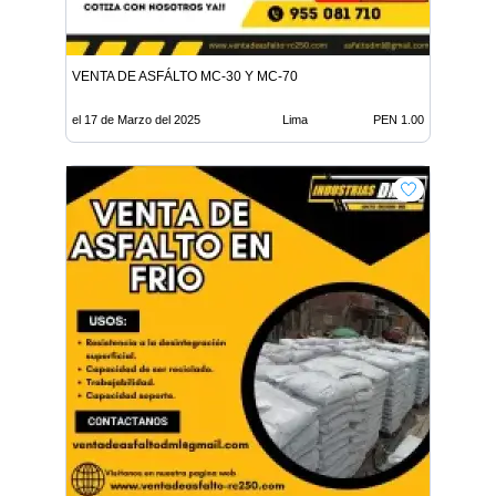
VENTA DE ASFÁLTO MC-30 Y MC-70
el 17 de Marzo del 2025
Lima
PEN 1.00