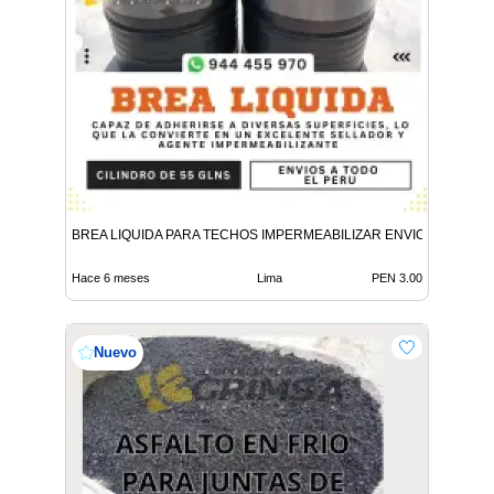
BREA LIQUIDA PARA TECHOS IMPERMEABILIZAR ENVIOS TODO P
Hace 6 meses
Lima
PEN 3.00
Nuevo