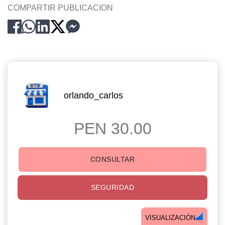
COMPARTIR PUBLICACION
orlando_carlos
PEN 30.00
CONSULTAR
SEGURIDAD
VISUALIZACIÓN