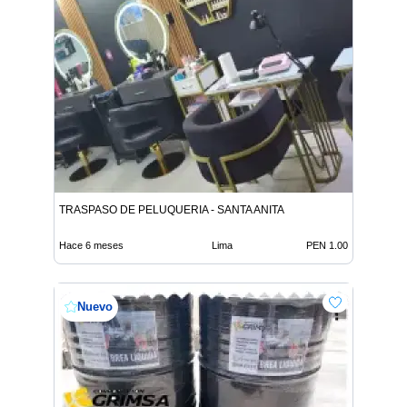
TRASPASO DE PELUQUERIA - SANTA ANITA
Hace 6 meses
Lima
PEN 1.00
Nuevo