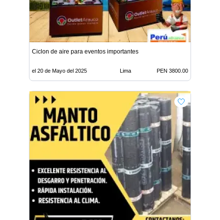
Ciclon de aire para eventos importantes
el 20 de Mayo del 2025
Lima
PEN 3800.00