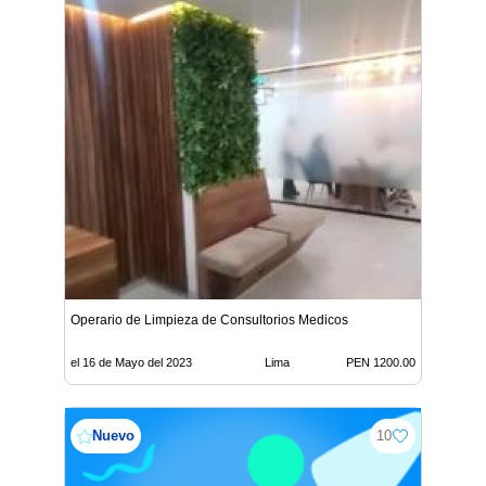
Operario de Limpieza de Consultorios Medicos
el 16 de Mayo del 2023
Lima
PEN 1200.00
Nuevo
10