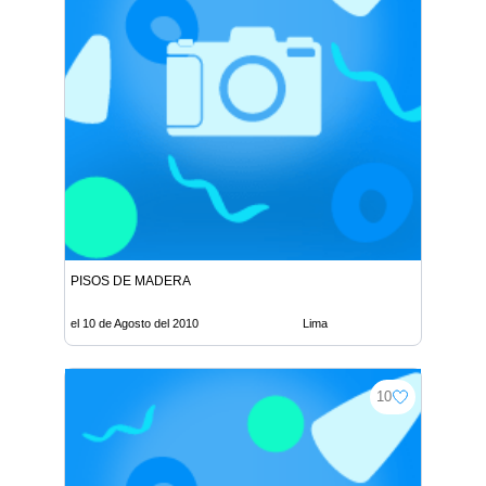
PISOS DE MADERA
el 10 de Agosto del 2010
Lima
10