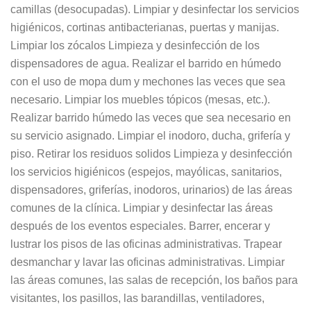
camillas (desocupadas). Limpiar y desinfectar los servicios
higiénicos, cortinas antibacterianas, puertas y manijas.
Limpiar los zócalos Limpieza y desinfección de los
dispensadores de agua. Realizar el barrido en húmedo
con el uso de mopa dum y mechones las veces que sea
necesario. Limpiar los muebles tópicos (mesas, etc.).
Realizar barrido húmedo las veces que sea necesario en
su servicio asignado. Limpiar el inodoro, ducha, grifería y
piso. Retirar los residuos solidos Limpieza y desinfección
los servicios higiénicos (espejos, mayólicas, sanitarios,
dispensadores, griferías, inodoros, urinarios) de las áreas
comunes de la clínica. Limpiar y desinfectar las áreas
después de los eventos especiales. Barrer, encerar y
lustrar los pisos de las oficinas administrativas. Trapear
desmanchar y lavar las oficinas administrativas. Limpiar
las áreas comunes, las salas de recepción, los baños para
visitantes, los pasillos, las barandillas, ventiladores,