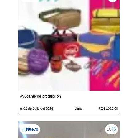
Ayudante de producción
el 02 de Julio del 2024
Lima
PEN 1025.00
Nuevo
10