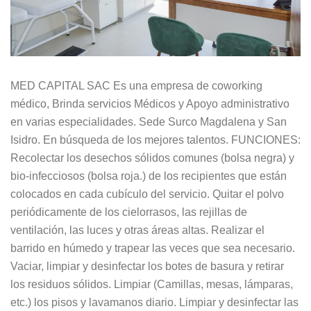
MED CAPITAL SAC Es una empresa de coworking
médico, Brinda servicios Médicos y Apoyo administrativo
en varias especialidades. Sede Surco Magdalena y San
Isidro. En búsqueda de los mejores talentos. FUNCIONES:
Recolectar los desechos sólidos comunes (bolsa negra) y
bio-infecciosos (bolsa roja.) de los recipientes que están
colocados en cada cubículo del servicio. Quitar el polvo
periódicamente de los cielorrasos, las rejillas de
ventilación, las luces y otras áreas altas. Realizar el
barrido en húmedo y trapear las veces que sea necesario.
Vaciar, limpiar y desinfectar los botes de basura y retirar
los residuos sólidos. Limpiar (Camillas, mesas, lámparas,
etc.) los pisos y lavamanos diario. Limpiar y desinfectar las