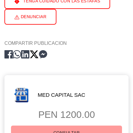
TENGA CUIDADO CON LAS ESTAFAS
DENUNCIAR
COMPARTIR PUBLICACION
MED CAPITAL SAC
PEN 1200.00
CONSULTAR