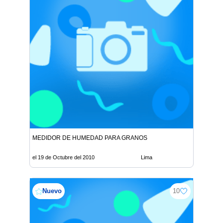
MEDIDOR DE HUMEDAD PARA GRANOS
el 19 de Octubre del 2010
Lima
Nuevo
10