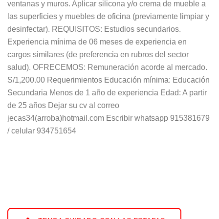
ventanas y muros. Aplicar silicona y/o crema de mueble a
las superficies y muebles de oficina (previamente limpiar y
desinfectar). REQUISITOS: Estudios secundarios.
Experiencia mínima de 06 meses de experiencia en
cargos similares (de preferencia en rubros del sector
salud). OFRECEMOS: Remuneración acorde al mercado.
S/1,200.00 Requerimientos Educación mínima: Educación
Secundaria Menos de 1 año de experiencia Edad: A partir
de 25 años Dejar su cv al correo
jecas34(arroba)hotmail.com Escribir whatsapp 915381679
/ celular 934751654