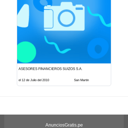
ASESORES FINANCIEROS SUIZOS S.A.
el 12 de Julio del 2010
San Martin
AnunciosGratis.pe