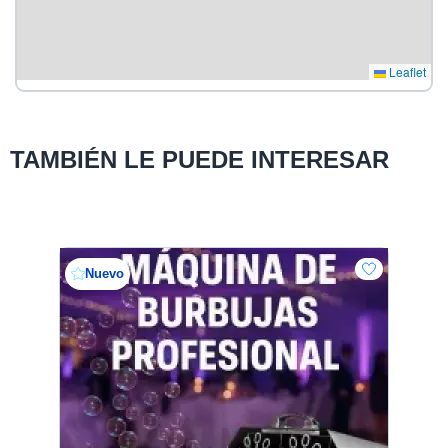
Leaflet
TAMBIÉN LE PUEDE INTERESAR
Nuevo