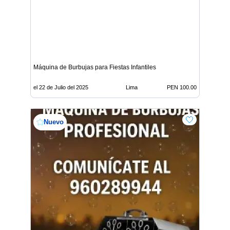
Máquina de Burbujas para Fiestas Infantiles
el 22 de Julio del 2025
Lima
PEN 100.00
Nuevo