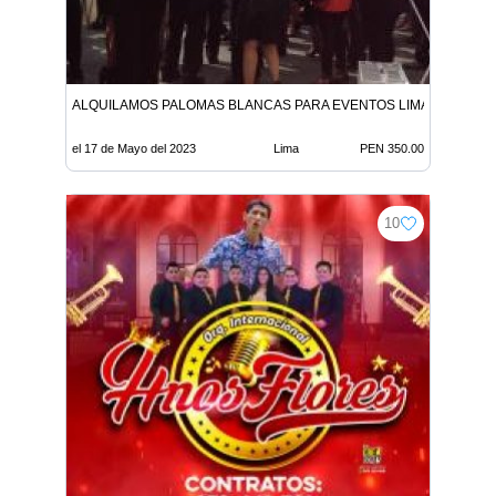
ALQUILAMOS PALOMAS BLANCAS PARA EVENTOS LIMA PERU
el 17 de Mayo del 2023
Lima
PEN 350.00
10