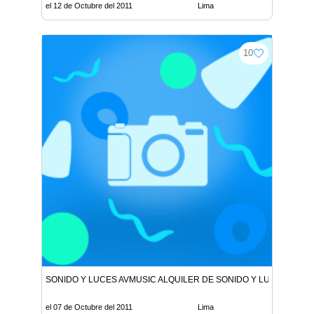
el 12 de Octubre del 2011
Lima
10
SONIDO Y LUCES AVMUSIC ALQUILER DE SONIDO Y LUCES DJS 
el 07 de Octubre del 2011
Lima