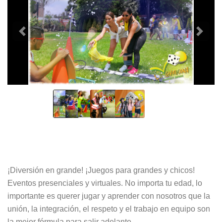
¡Diversión en grande! ¡Juegos para grandes y chicos!
Eventos presenciales y virtuales. No importa tu edad, lo
importante es querer jugar y aprender con nosotros que la
unión, la integración, el respeto y el trabajo en equipo son
la mejor fórmula para salir adelante.