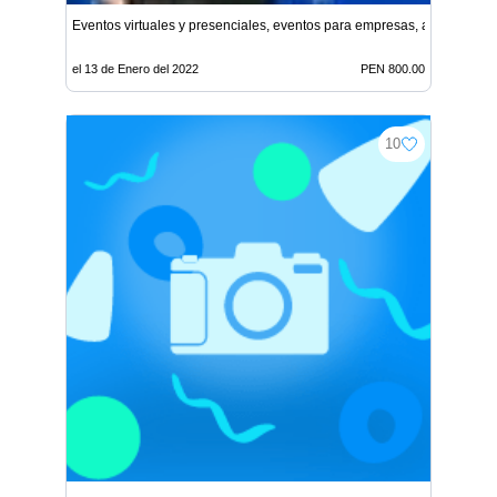
Eventos virtuales y presenciales, eventos para empresas, animación
el 13 de Enero del 2022
PEN 800.00
10