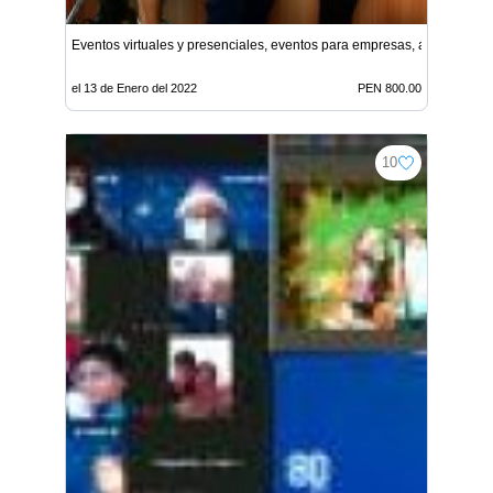
Eventos virtuales y presenciales, eventos para empresas, animación
el 13 de Enero del 2022
PEN 800.00
10