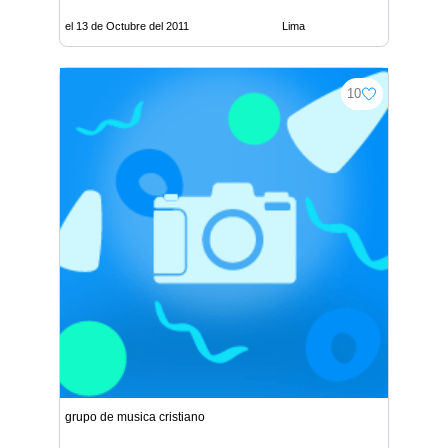
el 13 de Octubre del 2011
Lima
10
grupo de musica cristiano