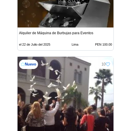
Alquiler de Máquina de Burbujas para Eventos
el 22 de Julio del 2025
Lima
PEN 100.00
Nuevo
10