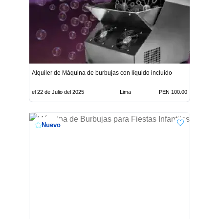
Alquiler de Máquina de burbujas con líquido incluido
el 22 de Julio del 2025
Lima
PEN 100.00
Nuevo