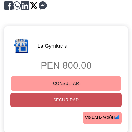
La Gymkana
PEN 800.00
CONSULTAR
SEGURIDAD
VISUALIZACIÓN