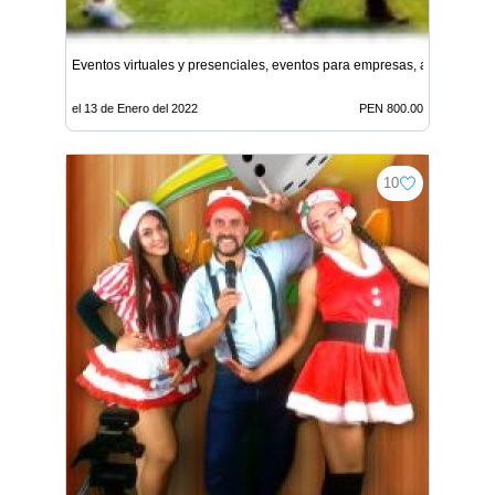
Eventos virtuales y presenciales, eventos para empresas, animación
el 13 de Enero del 2022
PEN 800.00
10