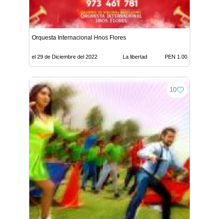
Orquesta Internacional Hnos Flores
el 29 de Diciembre del 2022
La libertad
PEN 1.00
10