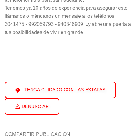
Tenemos ya 10 años de experiencia para asegurar esto.
llámanos o mándanos un mensaje a los teléfonos:
3041475 - 992059793 - 940346909 ...y abre una puerta a
tus posibilidades de vivir en grande
TENGA CUIDADO CON LAS ESTAFAS
DENUNCIAR
COMPARTIR PUBLICACION