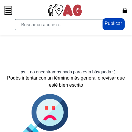
Publicar
Ups... no encontramos nada para esta búsqueda :(
Podés intentar con un término más general o revisar que
esté bien escrito